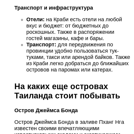
Транспорт и инфраструктура
Отели:
на Краби есть отели на любой
вкус и бюджет: от бюджетных до
роскошных. Также в распоряжении
гостей магазины, кафе и бары.
Транспорт:
для передвижения по
провинции удобно пользоваться тук-
туками, такси или арендой байков. Также
из Краби легко добраться до ближайших
островов на паромах или катерах.
На каких еще островах
Таиланда стоит побывать
Остров Джеймса Бонда
Остров Джеймса Бонда в заливе Пханг Нга
известен своими впечатляющими