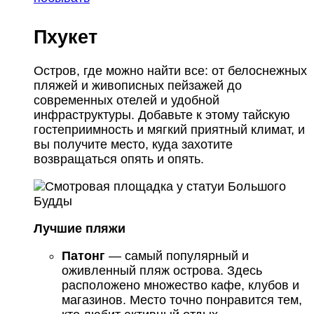
Пхукет
Остров, где можно найти все: от белоснежных
пляжей и живописных пейзажей до
современных отелей и удобной
инфраструктуры. Добавьте к этому тайскую
гостеприимность и мягкий приятный климат, и
вы получите место, куда захотите
возвращаться опять и опять.
Лучшие пляжи
Патонг
— самый популярный и
оживленный пляж острова. Здесь
расположено множество кафе, клубов и
магазинов. Место точно понравится тем,