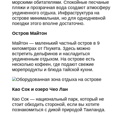
морскими обитателями. Спокойные песчаные
пляжи и прозрачная вода создают атмосферу
уединенного отдыха. Инфраструктура на
острове минимальная, но для однодневной
поездки этого вполне достаточно.
Остров Майтон
Майтон — маленький частный остров в 9
километрах от Пхукета. Здесь можно
встретить дельфинов и насладиться
уединенным отдыхом. На острове есть
несколько кофеен, где подают свежие
морепродукты и блюда тайской кухни.
Као Сок и озеро Чео Лан
Као Сок — национальный парк, который не
стоит обходить стороной, если вы хотите
познакомиться с дикой природой Таиланда.