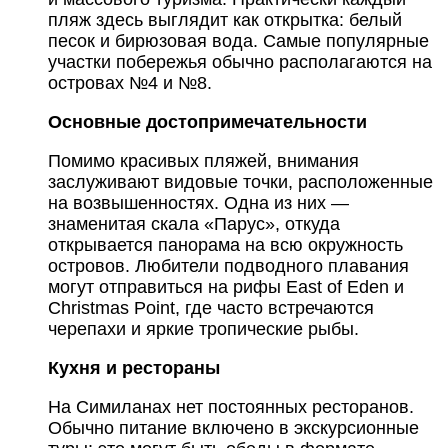
пляж здесь выглядит как открытка: белый
песок и бирюзовая вода. Самые популярные
участки побережья обычно располагаются на
островах №4 и №8.
Основные достопримечательности
Помимо красивых пляжей, внимания
заслуживают видовые точки, расположенные
на возвышенностях. Одна из них —
знаменитая скала «Парус», откуда
открывается панорама на всю окружность
островов. Любители подводного плавания
могут отправиться на рифы East of Eden и
Christmas Point, где часто встречаются
черепахи и яркие тропические рыбы.
Кухня и рестораны
На Симиланах нет постоянных ресторанов.
Обычно питание включено в экскурсионные