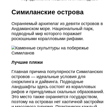
Симиланские острова
Охраняемый архипелаг из девяти островов в
Андаманском море. Национальный парк,
подводный мир которого поражает
роскошными коралловыми рифами.
Лучшие пляжи
Главная причина популярности Симиланских
островов — идеальные условия для
снорклинга и дайвинга. Подводные
ландшафты здесь состоят из коралловых
рифов и причудливых скальных образований.
Это место также охраняется государством,
поэтому на островах нет хаотичной застройки
и массового туризма. Практически каждый