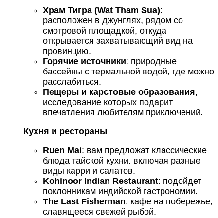
Храм Тигра (Wat Tham Sua)
:
расположен в джунглях, рядом со
смотровой площадкой, откуда
открывается захватывающий вид на
провинцию.
Горячие источники
: природные
бассейны с термальной водой, где можно
расслабиться.
Пещеры и карстовые образования
,
исследование которых подарит
впечатления любителям приключений.
Кухня и рестораны
Ruen Mai
: вам предложат классические
блюда тайской кухни, включая разные
виды карри и салатов.
Kohinoor Indian Restaurant
: подойдет
поклонникам индийской гастрономии.
The Last Fisherman
: кафе на побережье,
славящееся свежей рыбой.