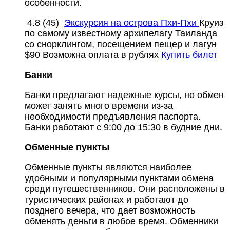
особенности.
4.8
(45)
Экскурсия на острова Пхи-Пхи
Круиз
по самому известному архипелагу Таиланда
со снорклингом, посещением пещер и лагун
$90
Возможна оплата в рублях
Купить билет
Банки
Банки предлагают надежные курсы, но обмен
может занять много времени из-за
необходимости предъявления паспорта.
Банки работают с 9:00 до 15:30 в будние дни.
Обменные пункты
Обменные пункты являются наиболее
удобными и популярными пунктами обмена
среди путешественников. Они расположены в
туристических районах и работают до
позднего вечера, что дает возможность
обменять деньги в любое время. Обменники