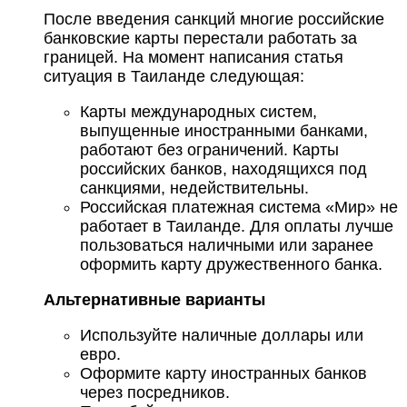
После введения санкций многие российские
банковские карты перестали работать за
границей. На момент написания статья
ситуация в Таиланде следующая:
Карты международных систем,
выпущенные иностранными банками,
работают без ограничений. Карты
российских банков, находящихся под
санкциями, недействительны.
Российская платежная система «Мир» не
работает в Таиланде. Для оплаты лучше
пользоваться наличными или заранее
оформить карту дружественного банка.
Альтернативные варианты
Используйте наличные доллары или
евро.
Оформите карту иностранных банков
через посредников.