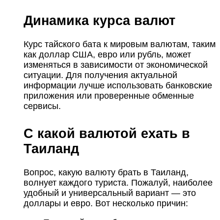
Динамика курса валют
Курс тайского бата к мировым валютам, таким
как доллар США, евро или рубль, может
изменяться в зависимости от экономической
ситуации. Для получения актуальной
информации лучше использовать банковские
приложения или проверенные обменные
сервисы.
С какой валютой ехать в
Таиланд
Вопрос, какую валюту брать в Таиланд,
волнует каждого туриста. Пожалуй, наиболее
удобный и универсальный вариант — это
доллары и евро. Вот несколько причин: