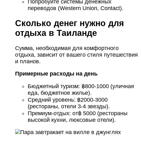
Попробуйте системы денежных
переводов (Western Union, Contact).
Сколько денег нужно для
отдыха в Таиланде
Сумма, необходимая для комфортного
отдыха, зависит от вашего стиля путешествия
и планов.
Примерные расходы на день
Бюджетный туризм: ฿800-1000 (уличная
еда, бюджетное жилье).
Средний уровень: ฿2000-3000
(рестораны, отели 3-4 звезды).
Премиум-отдых: от฿ 5000 (рестораны
высокой кухни, люксовые отели).