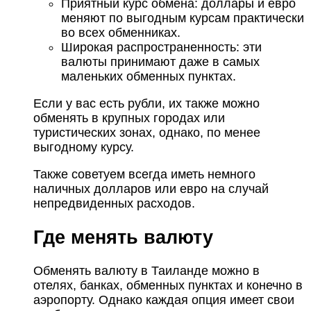
Приятный курс обмена: доллары и евро
меняют по выгодным курсам практически
во всех обменниках.
Широкая распространенность: эти
валюты принимают даже в самых
маленьких обменных пунктах.
Если у вас есть рубли, их также можно
обменять в крупных городах или
туристических зонах, однако, по менее
выгодному курсу.
Также советуем всегда иметь немного
наличных долларов или евро на случай
непредвиденных расходов.
Где менять валюту
Обменять валюту в Таиланде можно в
отелях, банках, обменных пунктах и конечно в
аэропорту. Однако каждая опция имеет свои