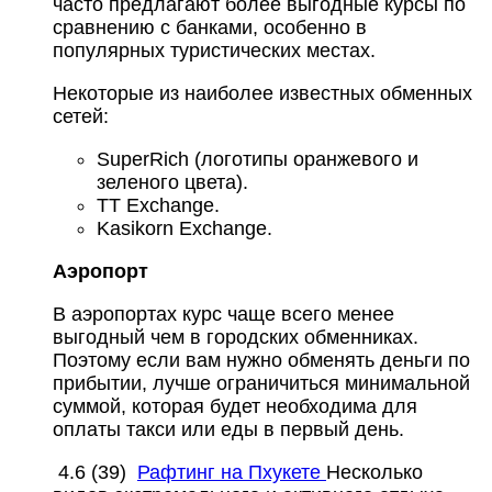
часто предлагают более выгодные курсы по
сравнению с банками, особенно в
популярных туристических местах.
Некоторые из наиболее известных обменных
сетей:
SuperRich (логотипы оранжевого и
зеленого цвета).
TT Exchange.
Kasikorn Exchange.
Аэропорт
В аэропортах курс чаще всего менее
выгодный чем в городских обменниках.
Поэтому если вам нужно обменять деньги по
прибытии, лучше ограничиться минимальной
суммой, которая будет необходима для
оплаты такси или еды в первый день.
4.6
(39)
Рафтинг на Пхукете
Несколько